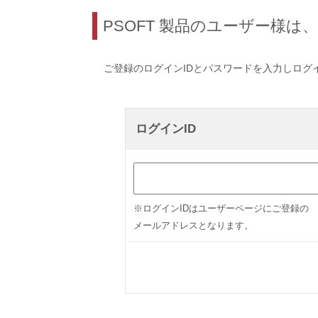
PSOFT 製品のユーザー様
ご登録のログインIDとパスワードを入力しログ
ログインID
※ログインIDはユーザーページにご登録の
メールアドレスとなります。