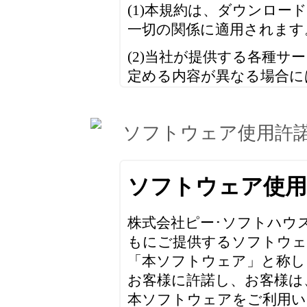
ソフトウェア使用許