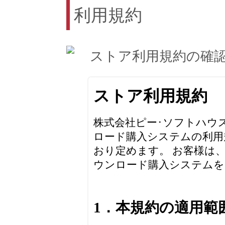
利用規約
ストア利用規約の確