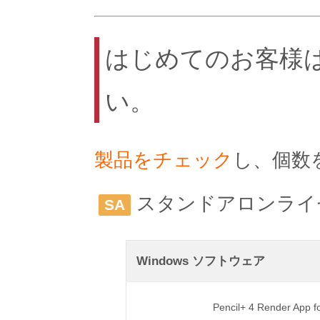
はじめてのお客様
い。
製品をチェック
し、個数
スタンドアロンライ
SA
Windows ソフトウェア
Pencil+ 4 Render App 