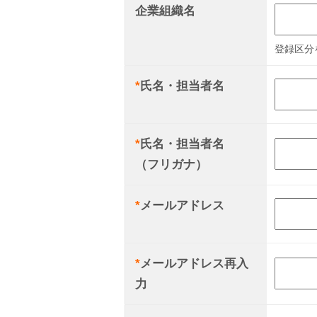
企業組織名
登録区分
*
氏名・担当者名
*
氏名・担当者名
（フリガナ）
*
メールアドレス
*
メールアドレス再入
力