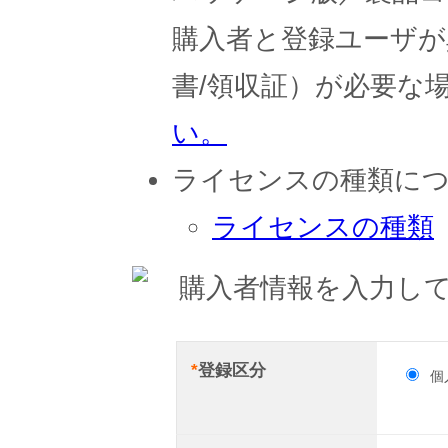
購入者と登録ユーザが
書/領収証）が必要な
い。
ライセンスの種類に
ライセンスの種類
購入者情報を入力して
*
登録区分
個