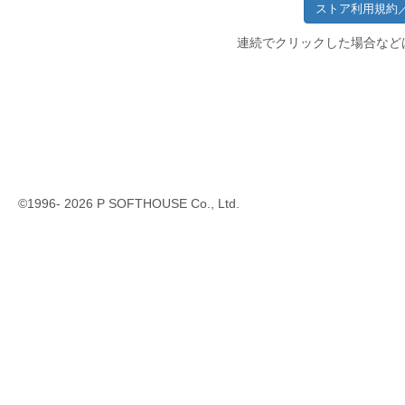
連続でクリックした場合など
©1996-
2026
P SOFTHOUSE Co., Ltd.