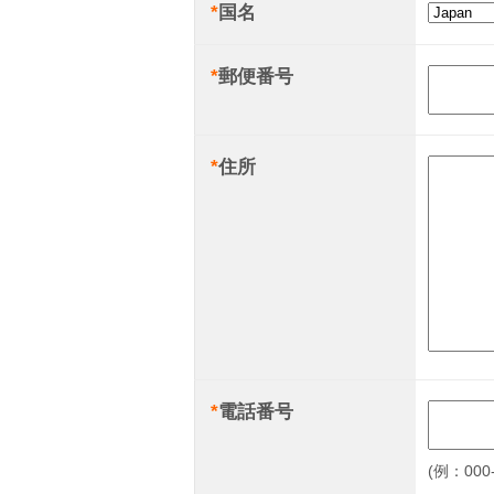
*
国名
*
郵便番号
*
住所
*
電話番号
(例：000-