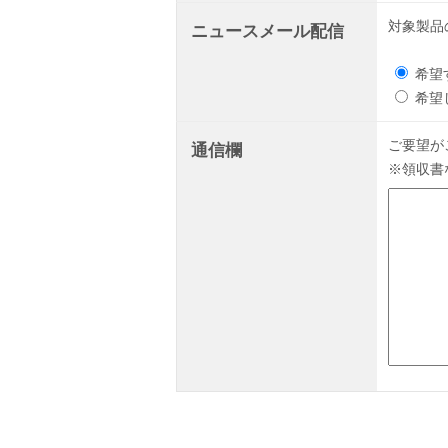
対象製品
ニュースメール配信
希望
希望
ご要望が
通信欄
※領収書