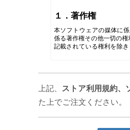
上記、
ストア利用規約、
た上でご注文ください。